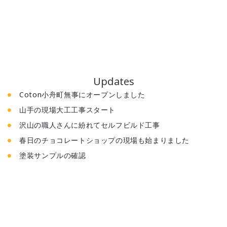
Updates
Coton小舟町無事にオープンしました
山手の現場大工工事スタート
沢山の職人さんに紛れてセルフビルド工事
春日のチョコレートショップの現場も始まりました
塗装サンプルの確認