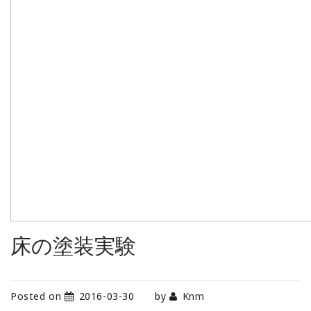
床の塗装実験
Posted on
2016-03-30
by
Knm