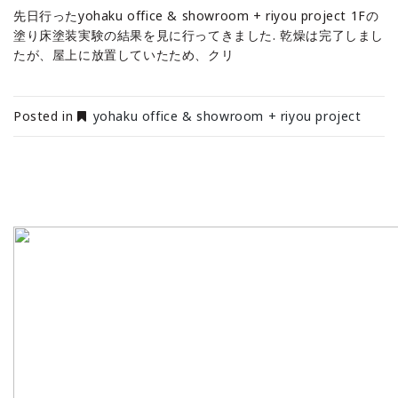
先日行ったyohaku office & showroom + riyou project 1Fの
塗り床塗装実験の結果を見に行ってきました. 乾燥は完了しまし
たが、屋上に放置していたため、クリ
Posted in
yohaku office & showroom + riyou project