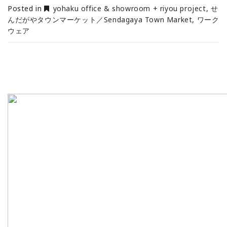
Posted in
yohaku office & showroom + riyou project
,
せ
んだがやタウンマーケット／Sendagaya Town Market
,
ワーク
ウェア