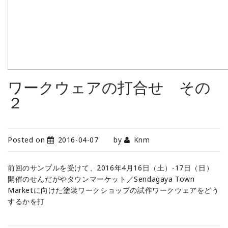
ワークウェアの打合せ その
２
Posted on
2016-04-07
by
Knm
前回のサンプルを受けて、2016年4月16日（土）-17日（日）
開催のせんだがやタウンマーケット／Sendagaya Town
Marketに向けた塗装ワークショップの試作ワークウェアをどう
するかを打