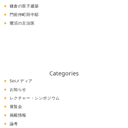
鎌倉の双子建築
門前仲町田中邸
鷺沼の主治医
Categories
Soiメディア
お知らせ
レクチャー・シンポジウム
展覧会
掲載情報
論考