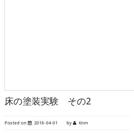
床の塗装実験 その2
Posted on
2016-04-01
by
Knm