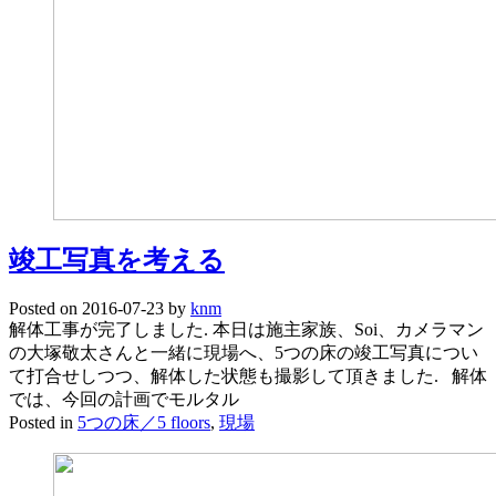
竣工写真を考える
Posted on
2016-07-23
by
knm
解体工事が完了しました. 本日は施主家族、Soi、カメラマン
の大塚敬太さんと一緒に現場へ、5つの床の竣工写真につい
て打合せしつつ、解体した状態も撮影して頂きました. 解体
では、今回の計画でモルタル
Posted in
5つの床／5 floors
,
現場