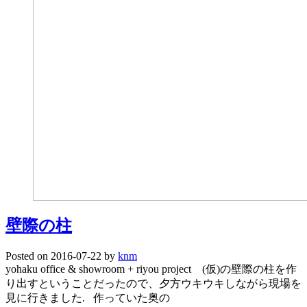
壁際の柱
Posted on
2016-07-22
by
knm
yohaku office & showroom + riyou project (仮)の壁際の柱を作
り出すということだったので、夕方ウキウキしながら現場を
見に行きました. 作っていた奥の