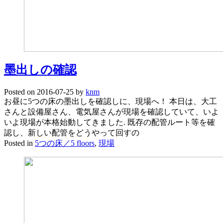
墨出しの確認
Posted on
2016-07-25
by
knm
お昼に5つの床の墨出しを確認しに、現場へ！ 本日は、大工
さんと設備屋さん、電気屋さんが現場を確認していて、いよ
いよ現場が本格始動してきました. 既存の配管ルート等を確
認し、新しい配管をどうやって回すの
Posted in
5つの床／5 floors
,
現場