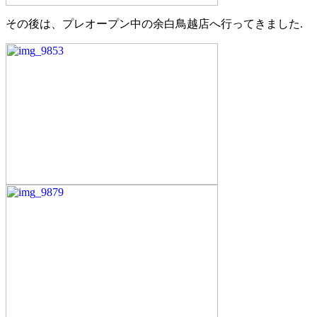
その後は、プレオープン中の余白鳥越店へ行ってきました.