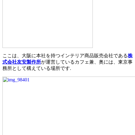
ここは、大阪に本社を持つインテリア商品販売会社である
株
式会社友安製作所
が運営しているカフェ兼、奥には、東京事
務所として構えている場所です.