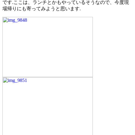
です.ここは、ランチとかもやっているそうなので、今度現
場帰りにも寄ってみようと思います.