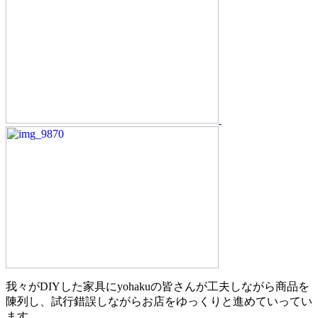
我々がDIYした家具にyohakuの皆さんが工夫しながら商品を
陳列し、試行錯誤しながらお店をゆっくりと進めていってい
ます.