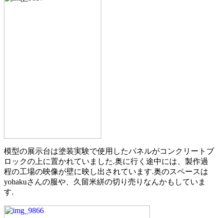
模型の展示台は塗装実験で使用したパネルがコンクリートブ
ロックの上に置かれていました.奥に行く途中には、製作過
程の工場の映像が壁に映し出されています.奥のスペースは
yohakuさんの服や、久留米絣の切り売りなんかもしていま
す.