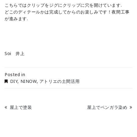
こちらではクリップをジグにクリップに穴を開けています.
どこのディテールかは完成してからのお楽しみです！夜間工事
が進みます.
Soi 井上
Posted in
DIY
,
NINOW
,
アトリエの土間活用
屋上で塗装
屋上でベンガラ染め