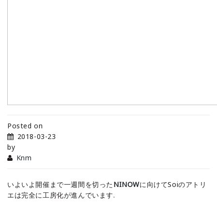
Posted on
2018-03-23
by
Knm
いよいよ開催まで一週間を切った
NINOW
に向けてSoiのアトリ
エは完全に工房化が進んでいます.