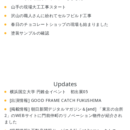
山手の現場大工工事スタート
沢山の職人さんに紛れてセルフビルド工事
春日のチョコレートショップの現場も始まりました
塗装サンプルの確認
Updates
横浜国立大学 円錐会イベント 初出展05
[出演情報] GOOD FRAME CATCH FUKUSHIMA
[掲載情報] 朝日新聞デジタルマガジン＆[and] 「東京の台所
2」のWEBサイトに門前仲町のリノベーション物件が紹介され
ました