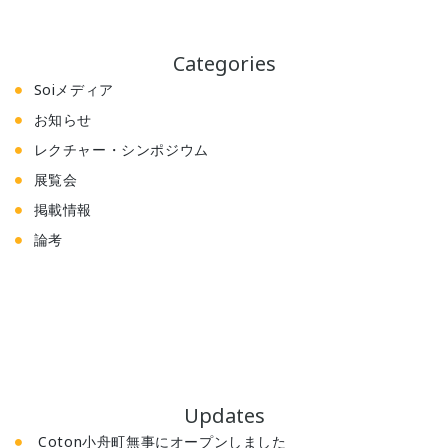
Categories
Soiメディア
お知らせ
レクチャー・シンポジウム
展覧会
掲載情報
論考
Updates
Coton小舟町無事にオープンしました