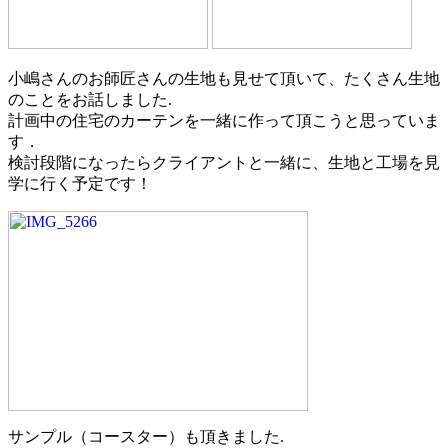
小嶋さんのお師匠さんの生地も見せて頂いて、たくさん生地
のことをお話しました.
計画中の住宅のカーテンを一緒に作って頂こうと思っていま
す．
検討段階になったらクライアントと一緒に、生地と工場を見
学に行く予定です！
サンプル（コースター）も頂きました.