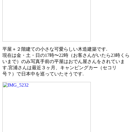
平屋＋２階建ての小さな可愛らしい木造建築です.
現在は金・土・日の17時〜22時（お客さんがいたら23時くら
いまで）のみ写真手前の平屋はおでん屋さんをされていま
す.宮浦さんは最近３ヶ月、キャンピングカー（セコリ
号？）で日本中を巡っていたそうです.