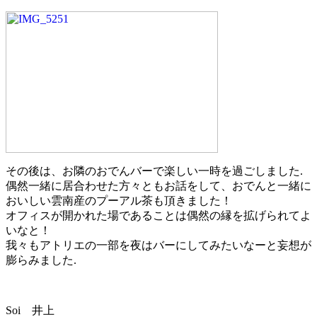
その後は、お隣のおでんバーで楽しい一時を過ごしました.
偶然一緒に居合わせた方々ともお話をして、おでんと一緒に
おいしい雲南産のプーアル茶も頂きました！
オフィスが開かれた場であることは偶然の縁を拡げられてよ
いなと！
我々もアトリエの一部を夜はバーにしてみたいなーと妄想が
膨らみました.
Soi 井上