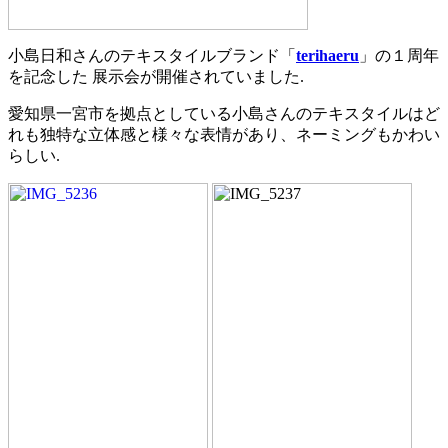
小島日和さんのテキスタイルブランド「
terihaeru
」の１周年
を記念した 展示会が開催されていました.
愛知県一宮市を拠点としている小島さんのテキスタイルはど
れも独特な立体感と様々な表情があり、ネーミングもかわい
らしい.