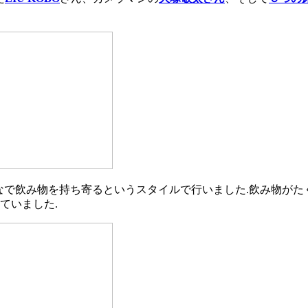
で飲み物を持ち寄るというスタイルで行いました.飲み物がたく
ていました.