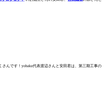
さんです！yohaku代表渡辺さんと安田君は、第三期工事の