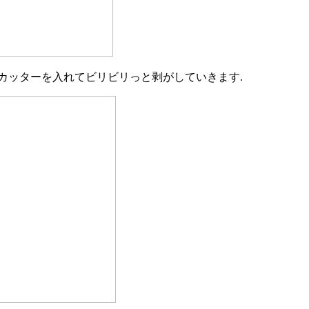
カッターを入れてビリビリっと剥がしていきます.