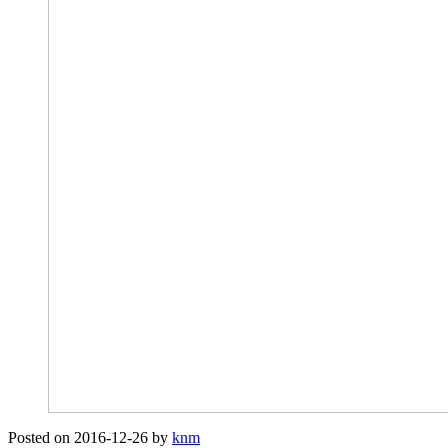
Posted on
2016-12-26
by
knm