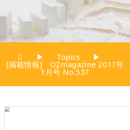
▶
Topics
▶
[掲載情報] OZmagazine 2017年
1月号 No.537