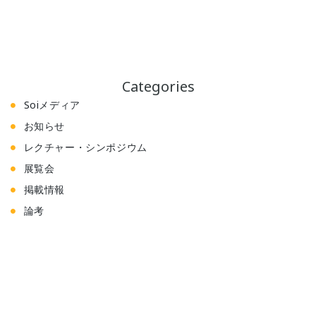
Categories
Soiメディア
お知らせ
レクチャー・シンポジウム
展覧会
掲載情報
論考