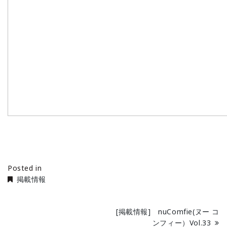
Posted in
掲載情報
[掲載情報] nuComfie(ヌー コ
ンフィー）Vol.33