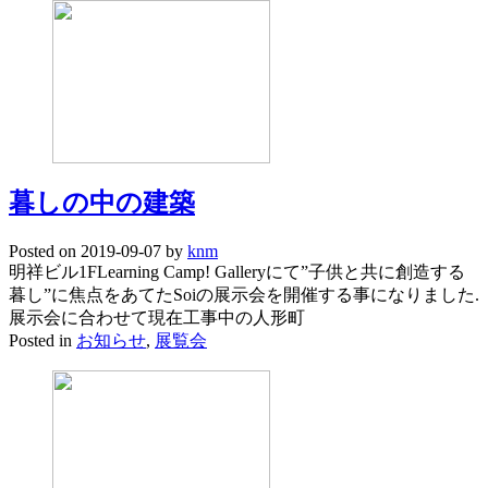
暮しの中の建築
Posted on
2019-09-07
by
knm
明祥ビル1FLearning Camp! Galleryにて”子供と共に創造する
暮し”に焦点をあてたSoiの展示会を開催する事になりました.
展示会に合わせて現在工事中の人形町
Posted in
お知らせ
,
展覧会