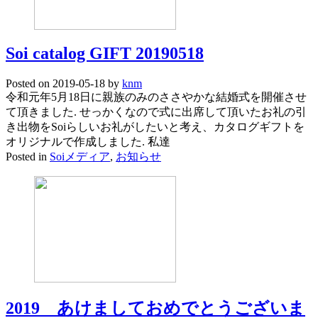
Soi catalog GIFT 20190518
Posted on
2019-05-18
by
knm
令和元年5月18日に親族のみのささやかな結婚式を開催させ
て頂きました. せっかくなので式に出席して頂いたお礼の引
き出物をSoiらしいお礼がしたいと考え、カタログギフトを
オリジナルで作成しました. 私達
Posted in
Soiメディア
,
お知らせ
2019 あけましておめでとうございま