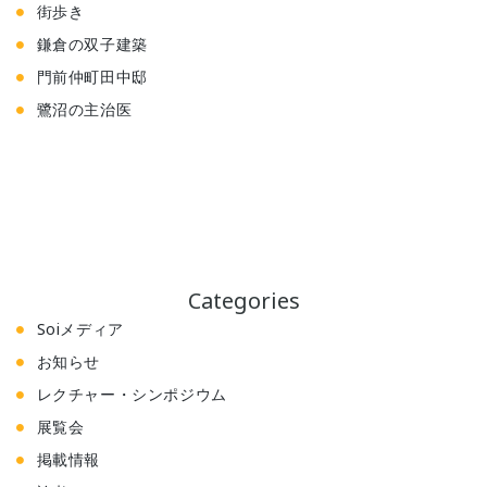
街歩き
鎌倉の双子建築
門前仲町田中邸
鷺沼の主治医
Categories
Soiメディア
お知らせ
レクチャー・シンポジウム
展覧会
掲載情報