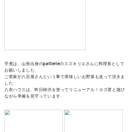
芋煮は、山形出身の
patterie
のスズキリエさんに料理長として
お願いしました.
ご実家が八百屋さんという事で美味しいお野菜も送って頂きま
した.
八衣ハウスは、昨日柿渋を塗ってリニューアル！カズ君と遊び
ながら準備を見守っています.