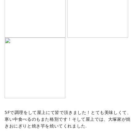
5Fで調理をして屋上にて皆で頂きました！とても美味しくて、
寒い中食べるのもまた格別です！そして屋上では、大塚家が焼
きおにぎりと焼き芋を焼いてくれました.