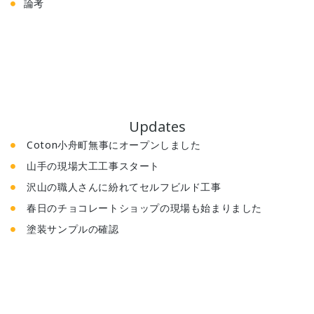
論考
Updates
Coton小舟町無事にオープンしました
山手の現場大工工事スタート
沢山の職人さんに紛れてセルフビルド工事
春日のチョコレートショップの現場も始まりました
塗装サンプルの確認