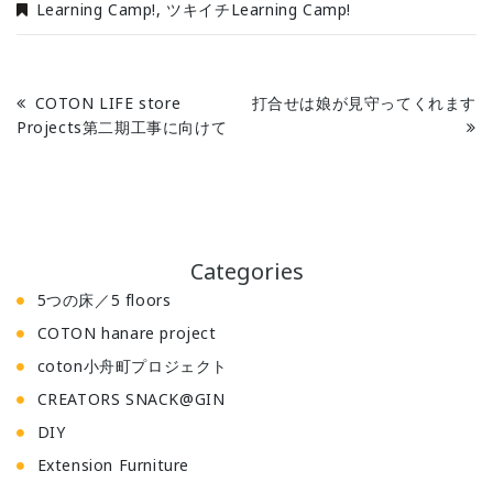
Learning Camp!
,
ツキイチLearning Camp!
COTON LIFE store
打合せは娘が見守ってくれます
Projects第二期工事に向けて
Categories
5つの床／5 floors
COTON hanare project
coton小舟町プロジェクト
CREATORS SNACK@GIN
DIY
Extension Furniture