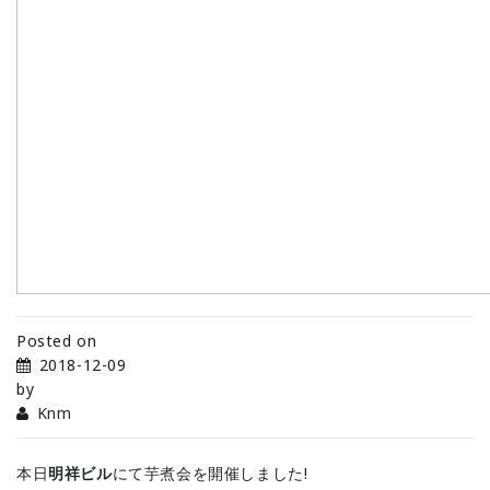
Posted on
2018-12-09
by
Knm
本日
明祥ビル
にて芋煮会を開催しました!