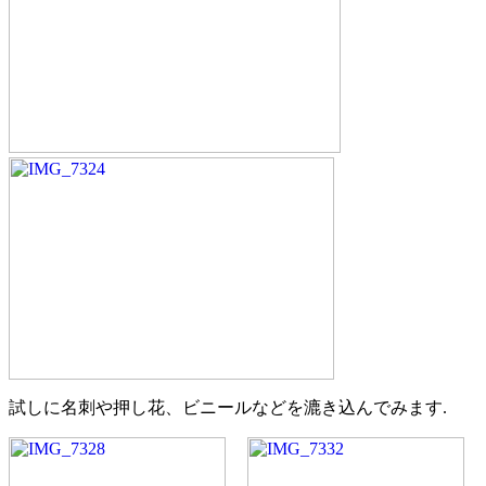
試しに名刺や押し花、ビニールなどを漉き込んでみます.