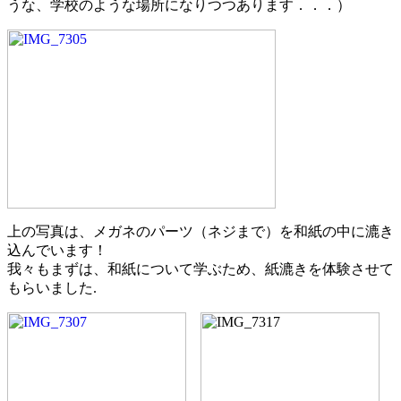
うな、学校のような場所になりつつあります．．．）
上の写真は、メガネのパーツ（ネジまで）を和紙の中に漉き
込んでいます！
我々もまずは、和紙について学ぶため、紙漉きを体験させて
もらいました.