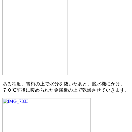
ある程度、簀桁の上で水分を抜いたあと、脱水機にかけ、
７０℃前後に暖められた金属板の上で乾燥させていきます.