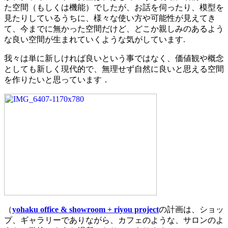
た空間（もしくは機能）でしたが、お話を伺ったり、模型を
見たりしているうちに、様々な使い方や可能性が見えてき
て、今までに無かった空間だけど、どこか親しみのあるよう
な良い空間が生まれていくような気がしています.
我々は単に新しければ良いという事ではなく、価値観や概念
としても新しく現代的で、無理せず自然に良いと思える空間
を作りたいと思っています．
（
yohaku office & showroom + riyou project
の計画は、ショッ
プ、ギャラリーでありながら、カフェのような、サロンのよ