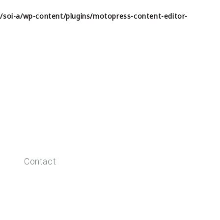
/soi-a/wp-content/plugins/motopress-content-editor-
Contact