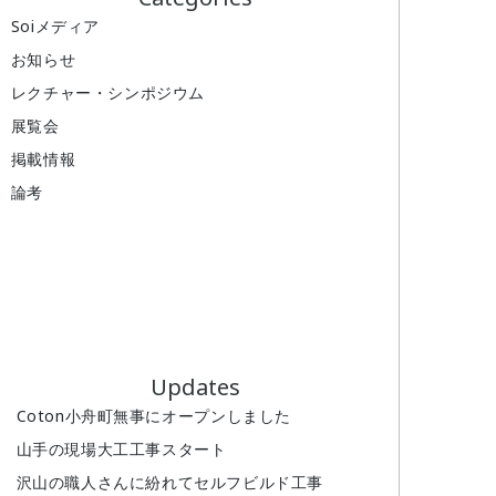
Soiメディア
お知らせ
レクチャー・シンポジウム
展覧会
掲載情報
論考
Updates
Coton小舟町無事にオープンしました
山手の現場大工工事スタート
沢山の職人さんに紛れてセルフビルド工事