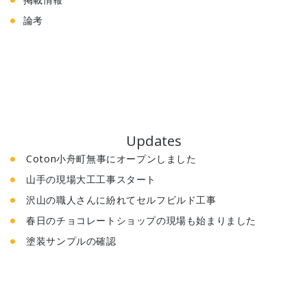
論考
Updates
Coton小舟町無事にオープンしました
山手の現場大工工事スタート
沢山の職人さんに紛れてセルフビルド工事
春日のチョコレートショップの現場も始まりました
塗装サンプルの確認