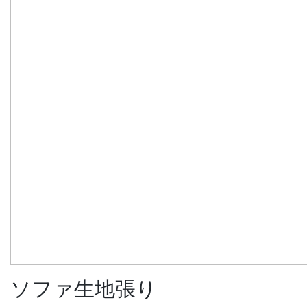
ソファ生地張り