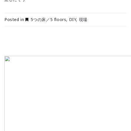
Posted in
5つの床／5 floors
,
DIY
,
現場