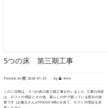
5つの床 第三期工事
Posted on
2020-01-25
by
Knm
この二日間は、５つの床の第三期工事を行いました. 工事の内容
は、ロフトの増設とその他、暮らしの中で困っている部分の改
善です. (お施主さんがHOUSE M&Lを見て、ロフトの増設を決
意したそう