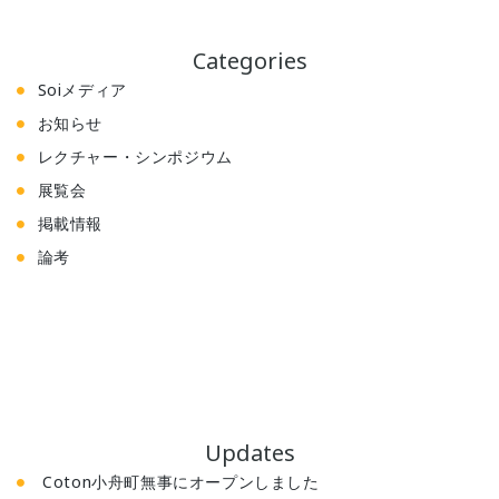
Categories
Soiメディア
お知らせ
レクチャー・シンポジウム
展覧会
掲載情報
論考
Updates
Coton小舟町無事にオープンしました