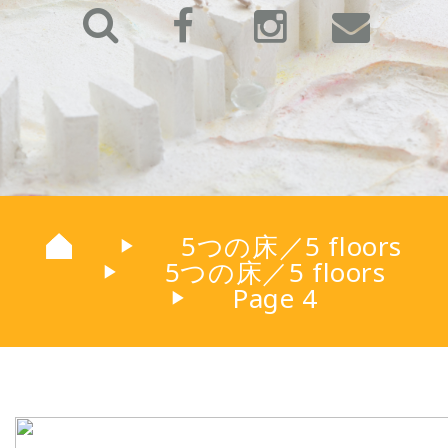
5つの床／5 floors
▶
5つの床／5 floors
▶
Page 4
▶