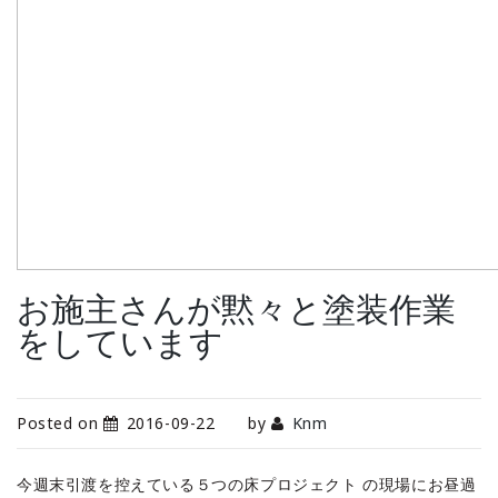
お施主さんが黙々と塗装作業
をしています
Posted on
2016-09-22
by
Knm
今週末引渡を控えている５つの床プロジェクト の現場にお昼過