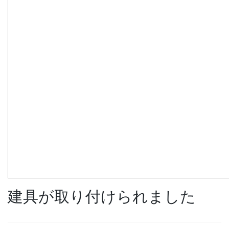
建具が取り付けられました