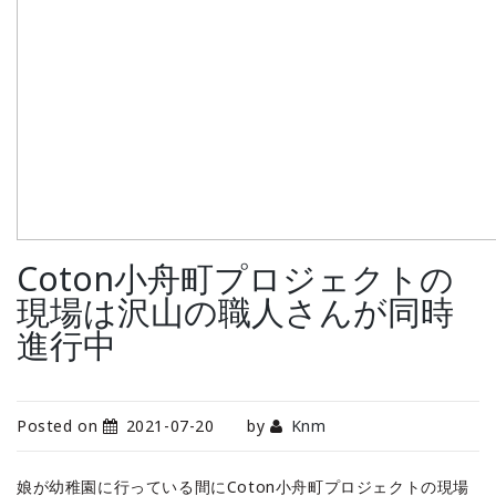
Coton小舟町プロジェクトの
現場は沢山の職人さんが同時
進行中
Posted on
2021-07-20
by
Knm
娘が幼稚園に行っている間にCoton小舟町プロジェクトの現場