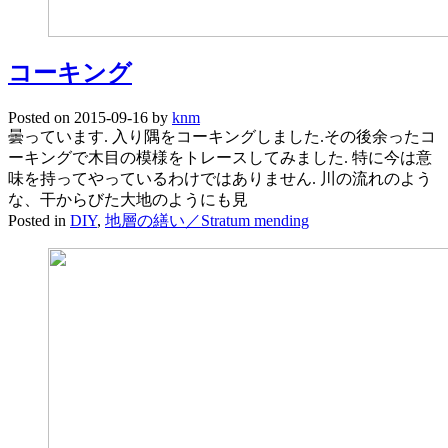
コーキング
Posted on
2015-09-16
by
knm
曇っています. 入り隅をコーキングしました.その後余ったコ
ーキングで木目の模様をトレースしてみました. 特に今は意
味を持ってやっているわけではありません. 川の流れのよう
な、干からびた大地のようにも見
Posted in
DIY
,
地層の繕い／Stratum mending