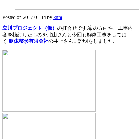
Posted on
2017-01-14
by
knm
立川プロジェクト（仮）
の打合せです.案の方向性、工事内
容を検討したものを北山さんと今回も解体工事をして頂
く
躯体整形有限会社
の井上さんに説明をしました.