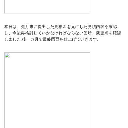
本日は、先月末に提出した見積図を元にした見積内容を確認
し、今後再検討していかなければならない箇所、変更点を確認
しました.後一カ月で最終図面を仕上げていきます.