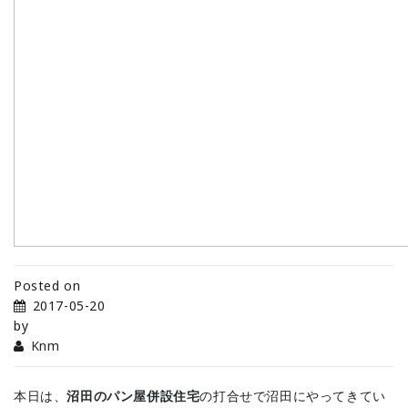
Posted on
2017-05-20
by
Knm
本日は、
沼田のパン屋併設住宅
の打合せで沼田にやってきてい