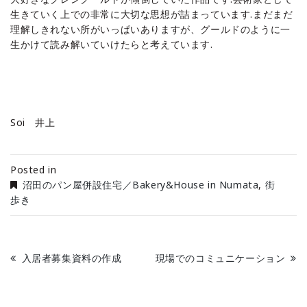
生きていく上での非常に大切な思想が詰まっています.まだまだ
理解しきれない所がいっぱいありますが、グールドのように一
生かけて読み解いていけたらと考えています.
Soi 井上
Posted in
沼田のパン屋併設住宅／Bakery&House in Numata
,
街
歩き
入居者募集資料の作成
現場でのコミュニケーション