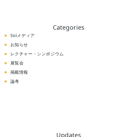
Categories
Soiメディア
お知らせ
レクチャー・シンポジウム
展覧会
掲載情報
論考
Updates