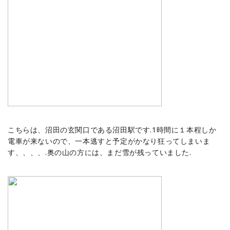
こちらは、沼田の玄関口である沼田駅です.1時間に１本程しか
電車が来ないので、一本逃すと予定がかなり狂ってしまいま
す、、、、.奥の山の方には、まだ雪が残っていました.