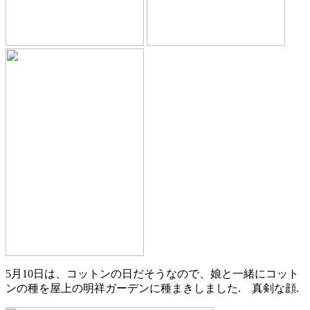
5月10日は、コットンの日だそうなので、娘と一緒にコット
ンの種を屋上の明祥ガーデンに種まきしました. 真剣な顔.