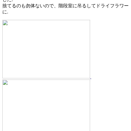
捨てるのも勿体ないので、階段室に吊るしてドライフラワー
に.