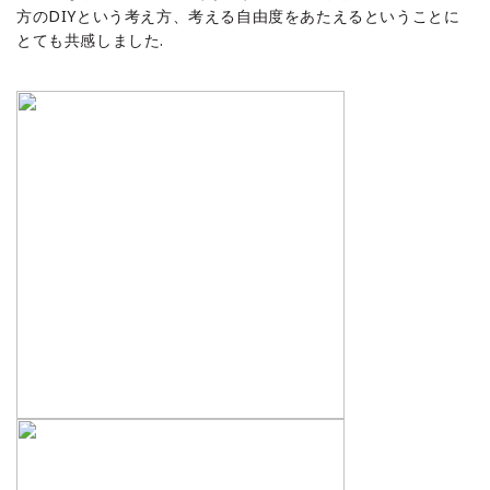
方のDIYという考え方、考える自由度をあたえるということに
とても共感しました.