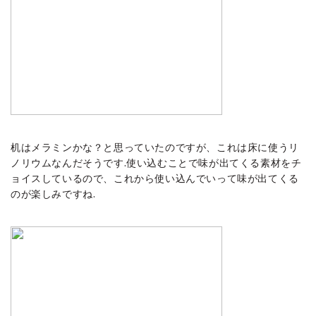
机はメラミンかな？と思っていたのですが、これは床に使うリ
ノリウムなんだそうです.使い込むことで味が出てくる素材をチ
ョイスしているので、これから使い込んでいって味が出てくる
のが楽しみですね.