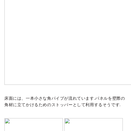
床面には、一本小さな角パイプが流れています.パネルを壁際の
角材に立てかけるためのストッパーとして利用するそうです.