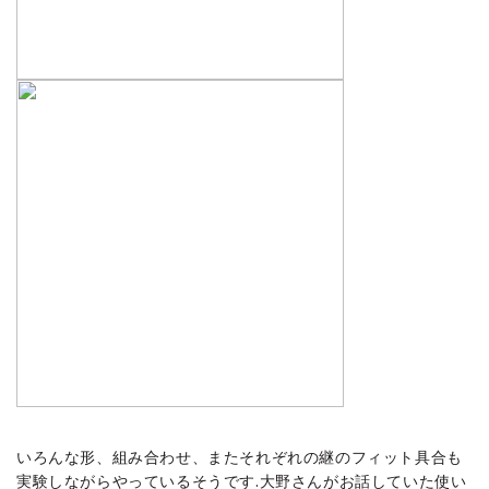
いろんな形、組み合わせ、またそれぞれの継のフィット具合も
実験しながらやっているそうです.大野さんがお話していた使い