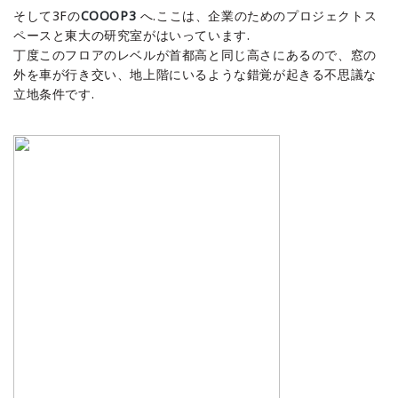
そして3Fの
COOOP3
へ.ここは、企業のためのプロジェクトス
ペースと東大の研究室がはいっています.
丁度このフロアのレベルが首都高と同じ高さにあるので、窓の
外を車が行き交い、地上階にいるような錯覚が起きる不思議な
立地条件です.