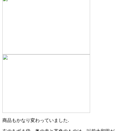
商品もかなり変わっていました.