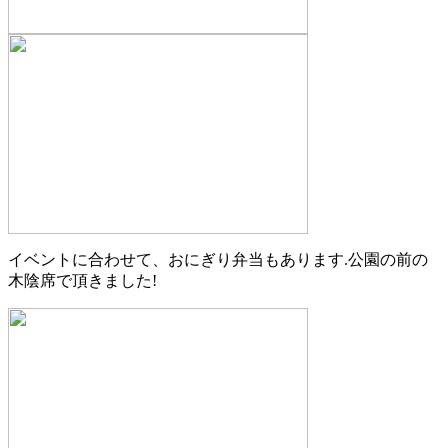
イベントに合わせて、おにぎり弁当もあります.公園の前の
木陰席で頂きました!