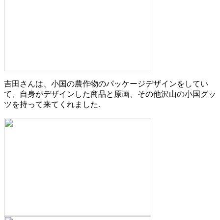
吉田さんは、小国の農作物のパッケージデザインをしてい
て、自身がデザインした商品と原画、その他沢山の小国グッ
ツを持って来てくれました.